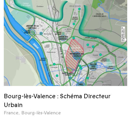
Bourg-lès-Valence : Schéma Directeur
Urbain
France
,
Bourg-lès-Valence