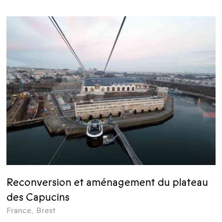
Reconversion et aménagement du plateau
des Capucins
France
,
Brest