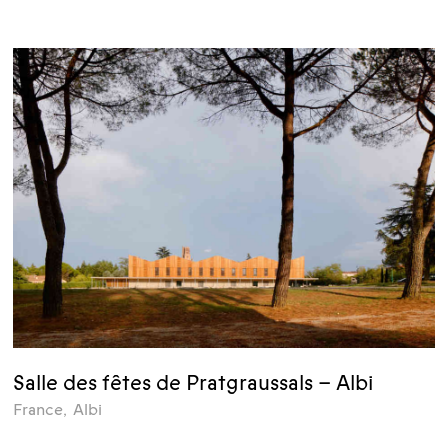
Salle des fêtes de Pratgraussals – Albi
France
,
Albi