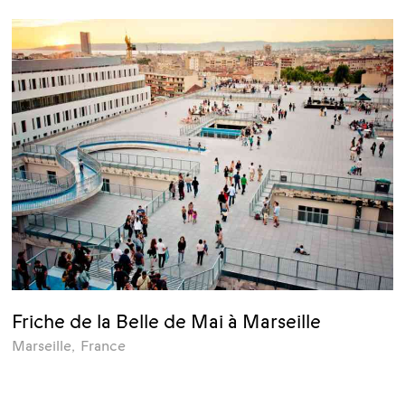
Friche de la Belle de Mai à Marseille
Marseille
,
France