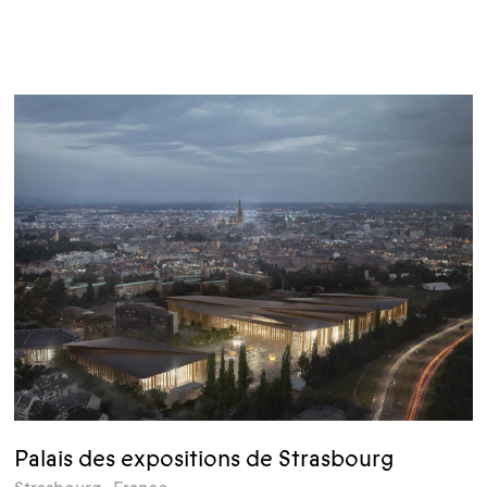
Palais des expositions de Strasbourg