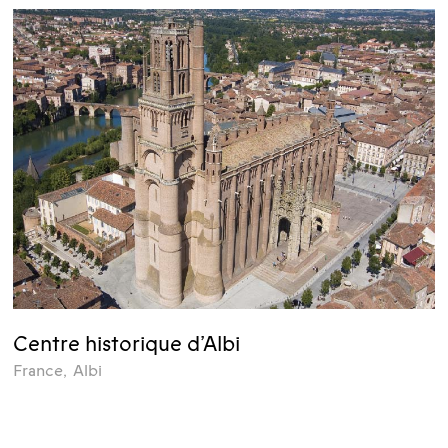
Centre historique d’Albi
France
,
Albi