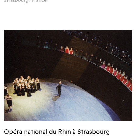
Strasbourg
,
France
Opéra national du Rhin à Strasbourg